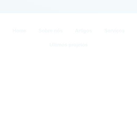
Home
Sobre nós
Artigos
Serviços
Ultimos projetos